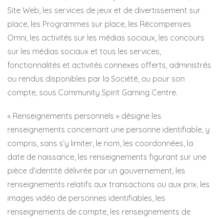
Site Web, les services de jeux et de divertissement sur
place, les Programmes sur place, les Récompenses
Omni, les activités sur les médias sociaux, les concours
sur les médias sociaux et tous les services,
fonctionnalités et activités connexes offerts, administrés
ou rendus disponibles par la Société, ou pour son
compte, sous Community Spirit Gaming Centre.
« Renseignements personnels » désigne les
renseignements concernant une personne identifiable, y
compris, sans s’y limiter, le nom, les coordonnées, la
date de naissance, les renseignements figurant sur une
pièce d’identité délivrée par un gouvernement, les
renseignements relatifs aux transactions ou aux prix, les
images vidéo de personnes identifiables, les
renseignements de compte, les renseignements de