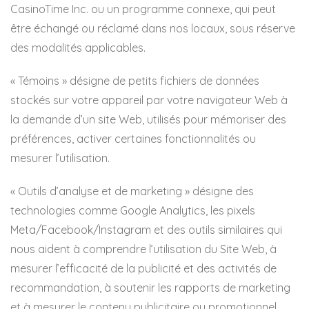
CasinoTime Inc. ou un programme connexe, qui peut
être échangé ou réclamé dans nos locaux, sous réserve
des modalités applicables.
« Témoins » désigne de petits fichiers de données
stockés sur votre appareil par votre navigateur Web à
la demande d’un site Web, utilisés pour mémoriser des
préférences, activer certaines fonctionnalités ou
mesurer l’utilisation.
« Outils d’analyse et de marketing » désigne des
technologies comme Google Analytics, les pixels
Meta/Facebook/Instagram et des outils similaires qui
nous aident à comprendre l’utilisation du Site Web, à
mesurer l’efficacité de la publicité et des activités de
recommandation, à soutenir les rapports de marketing
et à mesurer le contenu publicitaire ou promotionnel.