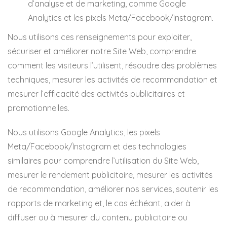
d’analyse et de marketing, comme Google
Analytics et les pixels Meta/Facebook/Instagram.
Nous utilisons ces renseignements pour exploiter,
sécuriser et améliorer notre Site Web, comprendre
comment les visiteurs l’utilisent, résoudre des problèmes
techniques, mesurer les activités de recommandation et
mesurer l’efficacité des activités publicitaires et
promotionnelles.
Nous utilisons Google Analytics, les pixels
Meta/Facebook/Instagram et des technologies
similaires pour comprendre l’utilisation du Site Web,
mesurer le rendement publicitaire, mesurer les activités
de recommandation, améliorer nos services, soutenir les
rapports de marketing et, le cas échéant, aider à
diffuser ou à mesurer du contenu publicitaire ou