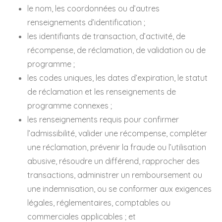
le nom, les coordonnées ou d’autres
renseignements d’identification ;
les identifiants de transaction, d’activité, de
récompense, de réclamation, de validation ou de
programme ;
les codes uniques, les dates d’expiration, le statut
de réclamation et les renseignements de
programme connexes ;
les renseignements requis pour confirmer
l’admissibilité, valider une récompense, compléter
une réclamation, prévenir la fraude ou l’utilisation
abusive, résoudre un différend, rapprocher des
transactions, administrer un remboursement ou
une indemnisation, ou se conformer aux exigences
légales, réglementaires, comptables ou
commerciales applicables ; et