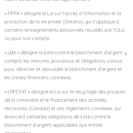
« FIPPA » désigne la Loi sur l’accès à l’information et la
protection de la vie privée (Ontario), qui s’applique à
certains renseignements personnels recueillis par l’OLG
ou pour son compte.
« LBA » désigne la lutte contre le blanchiment d’argent, y
compris les mesures, processus et obligations conçus
pour détecter et dissuader le blanchiment d’argent et
les crimes financiers connexes.
« LRPCFAT » désigne la Loi sur le recyclage des produits
de la criminalité et le financement des activités
terroristes (Canada) et ses règlements connexes, qui
énoncent certaines obligations de lutte contre le
blanchiment d’argent applicables aux entités