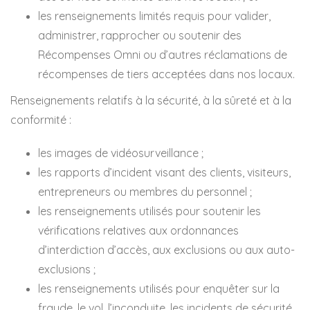
les renseignements limités requis pour valider,
administrer, rapprocher ou soutenir des
Récompenses Omni ou d’autres réclamations de
récompenses de tiers acceptées dans nos locaux.
Renseignements relatifs à la sécurité, à la sûreté et à la
conformité :
les images de vidéosurveillance ;
les rapports d’incident visant des clients, visiteurs,
entrepreneurs ou membres du personnel ;
les renseignements utilisés pour soutenir les
vérifications relatives aux ordonnances
d’interdiction d’accès, aux exclusions ou aux auto-
exclusions ;
les renseignements utilisés pour enquêter sur la
fraude, le vol, l’inconduite, les incidents de sécurité