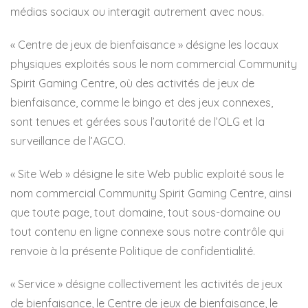
médias sociaux ou interagit autrement avec nous.
« Centre de jeux de bienfaisance » désigne les locaux
physiques exploités sous le nom commercial Community
Spirit Gaming Centre, où des activités de jeux de
bienfaisance, comme le bingo et des jeux connexes,
sont tenues et gérées sous l’autorité de l’OLG et la
surveillance de l’AGCO.
« Site Web » désigne le site Web public exploité sous le
nom commercial Community Spirit Gaming Centre, ainsi
que toute page, tout domaine, tout sous-domaine ou
tout contenu en ligne connexe sous notre contrôle qui
renvoie à la présente Politique de confidentialité.
« Service » désigne collectivement les activités de jeux
de bienfaisance, le Centre de jeux de bienfaisance, le