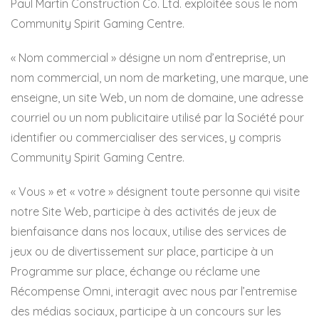
Paul Martin Construction Co. Ltd. exploitée sous le nom
Community Spirit Gaming Centre.
« Nom commercial » désigne un nom d’entreprise, un
nom commercial, un nom de marketing, une marque, une
enseigne, un site Web, un nom de domaine, une adresse
courriel ou un nom publicitaire utilisé par la Société pour
identifier ou commercialiser des services, y compris
Community Spirit Gaming Centre.
« Vous » et « votre » désignent toute personne qui visite
notre Site Web, participe à des activités de jeux de
bienfaisance dans nos locaux, utilise des services de
jeux ou de divertissement sur place, participe à un
Programme sur place, échange ou réclame une
Récompense Omni, interagit avec nous par l’entremise
des médias sociaux, participe à un concours sur les