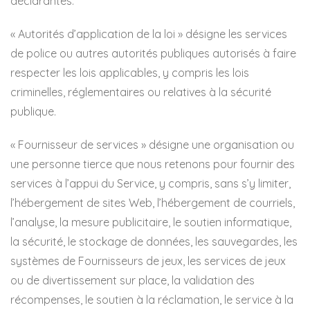
déclarantes.
« Autorités d’application de la loi » désigne les services
de police ou autres autorités publiques autorisés à faire
respecter les lois applicables, y compris les lois
criminelles, réglementaires ou relatives à la sécurité
publique.
« Fournisseur de services » désigne une organisation ou
une personne tierce que nous retenons pour fournir des
services à l’appui du Service, y compris, sans s’y limiter,
l’hébergement de sites Web, l’hébergement de courriels,
l’analyse, la mesure publicitaire, le soutien informatique,
la sécurité, le stockage de données, les sauvegardes, les
systèmes de Fournisseurs de jeux, les services de jeux
ou de divertissement sur place, la validation des
récompenses, le soutien à la réclamation, le service à la