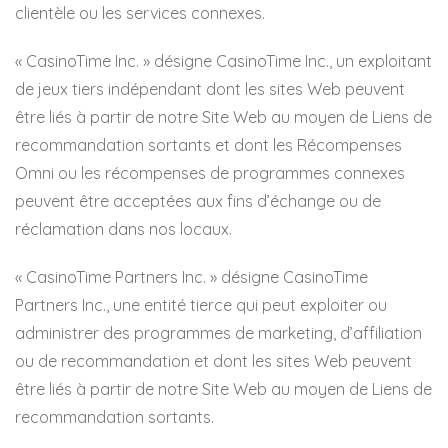
clientèle ou les services connexes.
« CasinoTime Inc. » désigne CasinoTime Inc., un exploitant
de jeux tiers indépendant dont les sites Web peuvent
être liés à partir de notre Site Web au moyen de Liens de
recommandation sortants et dont les Récompenses
Omni ou les récompenses de programmes connexes
peuvent être acceptées aux fins d’échange ou de
réclamation dans nos locaux.
« CasinoTime Partners Inc. » désigne CasinoTime
Partners Inc., une entité tierce qui peut exploiter ou
administrer des programmes de marketing, d’affiliation
ou de recommandation et dont les sites Web peuvent
être liés à partir de notre Site Web au moyen de Liens de
recommandation sortants.