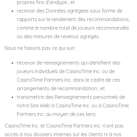
propres fins d’analyse ; et
recevoir des Données agrégées sous forme de
rapports sur le rendement des recommandations,
comme le nombre total de joueurs recommandés
ou des mesures de revenus agrégés.
Nous ne faisons pas ce qui suit :
recevoir de renseignements qui identifient des
joueurs individuels de CasinoTime Inc. ou de
CasinoTime Partners Inc. dans le cadre de ces
arrangements de recommandation ; et
transmettre des Renseignements personnels de
notre Site Web à CasinoTime Inc. ou à CasinoTime
Partners Inc. au moyen de ces liens.
CasinoTime Inc. et CasinoTime Partners Inc. n’ont pas
accès à nos dossiers internes sur les clients ni à nos