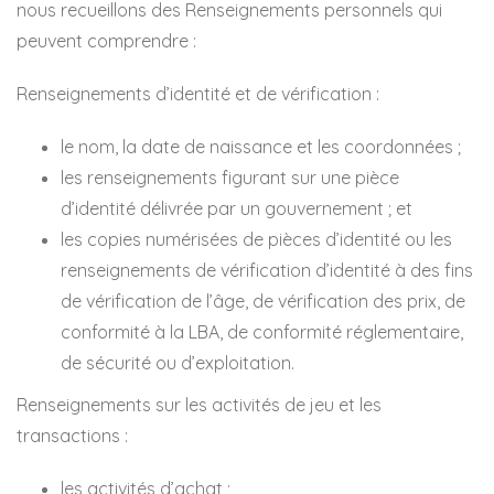
nous recueillons des Renseignements personnels qui
peuvent comprendre :
Renseignements d’identité et de vérification :
le nom, la date de naissance et les coordonnées ;
les renseignements figurant sur une pièce
d’identité délivrée par un gouvernement ; et
les copies numérisées de pièces d’identité ou les
renseignements de vérification d’identité à des fins
de vérification de l’âge, de vérification des prix, de
conformité à la LBA, de conformité réglementaire,
de sécurité ou d’exploitation.
Renseignements sur les activités de jeu et les
transactions :
les activités d’achat ;