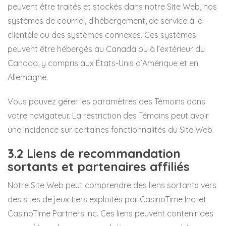
peuvent être traités et stockés dans notre Site Web, nos
systèmes de courriel, d’hébergement, de service à la
clientèle ou des systèmes connexes. Ces systèmes
peuvent être hébergés au Canada ou à l’extérieur du
Canada, y compris aux États-Unis d’Amérique et en
Allemagne.
Vous pouvez gérer les paramètres des Témoins dans
votre navigateur. La restriction des Témoins peut avoir
une incidence sur certaines fonctionnalités du Site Web.
3.2 Liens de recommandation
sortants et partenaires affiliés
Notre Site Web peut comprendre des liens sortants vers
des sites de jeux tiers exploités par CasinoTime Inc. et
CasinoTime Partners Inc. Ces liens peuvent contenir des