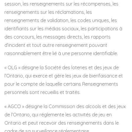
session, les renseignements sur les récompenses, les
renseignements sur les réclamations, les
renseignements de validation, les codes uniques, les
identifiants sur les médias sociaux, les participations à
des concours, les messages directs, les rapports
d’incident et tout autre renseignement pouvant
raisonnablement être lié à une personne identifiable.
« OLG » désigne la Société des loteries et des jeux de
l’Ontario, qui exerce et gère les jeux de bienfaisance et
pour le compte de laquelle certains Renseignements
personnels sont recueillis et traités.
« AGCO » désigne la Commission des alcools et des jeux
de l’Ontario, qui réglemente les activités de jeu en
Ontario et peut recevoir des renseignements dans le
cadre de sa surveillance réglementaire.