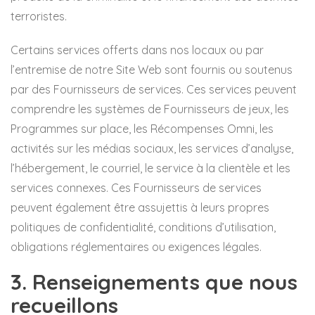
terroristes.
Certains services offerts dans nos locaux ou par
l’entremise de notre Site Web sont fournis ou soutenus
par des Fournisseurs de services. Ces services peuvent
comprendre les systèmes de Fournisseurs de jeux, les
Programmes sur place, les Récompenses Omni, les
activités sur les médias sociaux, les services d’analyse,
l’hébergement, le courriel, le service à la clientèle et les
services connexes. Ces Fournisseurs de services
peuvent également être assujettis à leurs propres
politiques de confidentialité, conditions d’utilisation,
obligations réglementaires ou exigences légales.
3. Renseignements que nous
recueillons