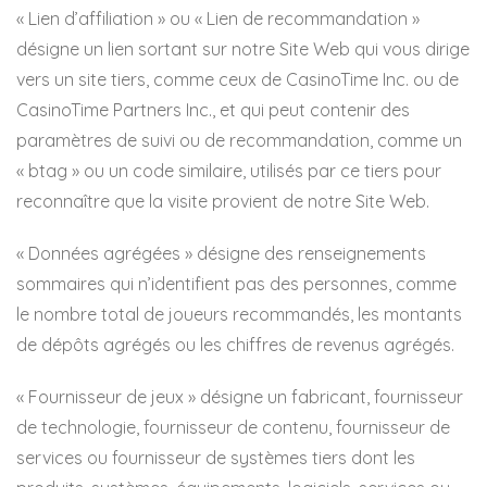
« Lien d’affiliation » ou « Lien de recommandation »
désigne un lien sortant sur notre Site Web qui vous dirige
vers un site tiers, comme ceux de CasinoTime Inc. ou de
CasinoTime Partners Inc., et qui peut contenir des
paramètres de suivi ou de recommandation, comme un
« btag » ou un code similaire, utilisés par ce tiers pour
reconnaître que la visite provient de notre Site Web.
« Données agrégées » désigne des renseignements
sommaires qui n’identifient pas des personnes, comme
le nombre total de joueurs recommandés, les montants
de dépôts agrégés ou les chiffres de revenus agrégés.
« Fournisseur de jeux » désigne un fabricant, fournisseur
de technologie, fournisseur de contenu, fournisseur de
services ou fournisseur de systèmes tiers dont les