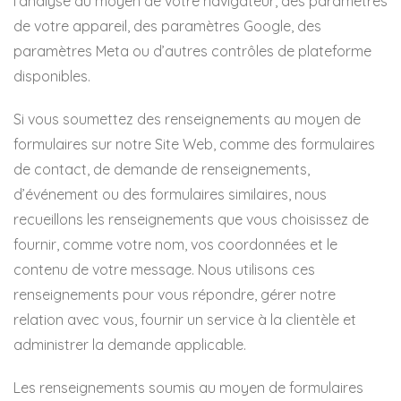
l’analyse au moyen de votre navigateur, des paramètres
de votre appareil, des paramètres Google, des
paramètres Meta ou d’autres contrôles de plateforme
disponibles.
Si vous soumettez des renseignements au moyen de
formulaires sur notre Site Web, comme des formulaires
de contact, de demande de renseignements,
d’événement ou des formulaires similaires, nous
recueillons les renseignements que vous choisissez de
fournir, comme votre nom, vos coordonnées et le
contenu de votre message. Nous utilisons ces
renseignements pour vous répondre, gérer notre
relation avec vous, fournir un service à la clientèle et
administrer la demande applicable.
Les renseignements soumis au moyen de formulaires