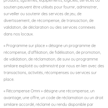
produits, systèmes, équipements, logiciels, services ou
soutien peuvent être utilisés pour fournir, administrer,
surveiller ou soutenir des services de jeu, de
divertissement, de récompense, de transaction, de
validation, de déclaration ou des services connexes
dans nos locaux.
« Programme sur place » désigne un programme de
récompense, d’affiliation, de fidélisation, de promotion,
de validation, de réclamation, de suivi ou programme
similaire exploité ou administré par nous en lien avec des
transactions, activités, récompenses ou services sur
place.
« Récompense Omni » désigne une récompense, un
avantage, une offre, un code de réclamation ou un droit
similaire accordé, réclamé ou rendu disponible par