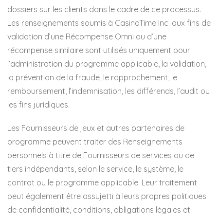
dossiers sur les clients dans le cadre de ce processus.
Les renseignements soumis à CasinoTime Inc. aux fins de
validation d’une Récompense Omni ou d’une
récompense similaire sont utilisés uniquement pour
l’administration du programme applicable, la validation,
la prévention de la fraude, le rapprochement, le
remboursement, l’indemnisation, les différends, l’audit ou
les fins juridiques.
Les Fournisseurs de jeux et autres partenaires de
programme peuvent traiter des Renseignements
personnels à titre de Fournisseurs de services ou de
tiers indépendants, selon le service, le système, le
contrat ou le programme applicable. Leur traitement
peut également être assujetti à leurs propres politiques
de confidentialité, conditions, obligations légales et