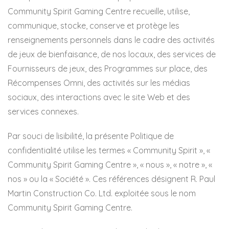
Community Spirit Gaming Centre recueille, utilise,
communique, stocke, conserve et protège les
renseignements personnels dans le cadre des activités
de jeux de bienfaisance, de nos locaux, des services de
Fournisseurs de jeux, des Programmes sur place, des
Récompenses Omni, des activités sur les médias
sociaux, des interactions avec le site Web et des
services connexes.
Par souci de lisibilité, la présente Politique de
confidentialité utilise les termes « Community Spirit », «
Community Spirit Gaming Centre », « nous », « notre », «
nos » ou la « Société ». Ces références désignent R. Paul
Martin Construction Co. Ltd. exploitée sous le nom
Community Spirit Gaming Centre.