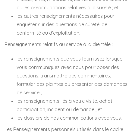
ou les préoccupations relatives à la sûreté ; et
les autres renseignements nécessaires pour
enquêter sur des questions de sûreté, de
conformité ou d’exploitation.
Renseignements relatifs au service à la clientèle :
les renseignements que vous fournissez lorsque
vous communiquez avec nous pour poser des
questions, transmettre des commentaires,
formuler des plaintes ou présenter des demandes
de service ;
les renseignements liés à votre visite, achat,
participation, incident ou demande ; et
les dossiers de nos communications avec vous.
Les Renseignements personnels utilisés dans le cadre