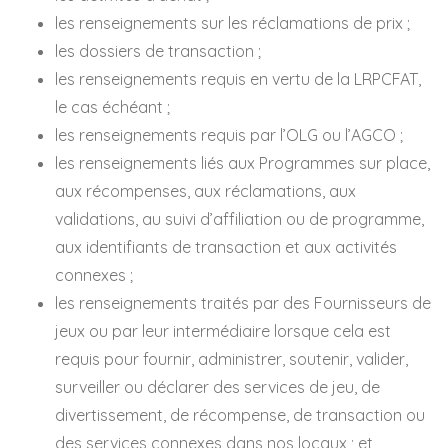
les renseignements sur les réclamations de prix ;
les dossiers de transaction ;
les renseignements requis en vertu de la LRPCFAT,
le cas échéant ;
les renseignements requis par l’OLG ou l’AGCO ;
les renseignements liés aux Programmes sur place,
aux récompenses, aux réclamations, aux
validations, au suivi d’affiliation ou de programme,
aux identifiants de transaction et aux activités
connexes ;
les renseignements traités par des Fournisseurs de
jeux ou par leur intermédiaire lorsque cela est
requis pour fournir, administrer, soutenir, valider,
surveiller ou déclarer des services de jeu, de
divertissement, de récompense, de transaction ou
des services connexes dans nos locaux ; et