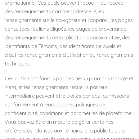
promotionnel. Ces outils peuvent recueillir ou recevoir
des renseignements comme l’adresse IP, les
renseignements sur le navigateur et l’appareil, les pages
consultées, les liens cliqués, les pages de provenance,
des renseignements de localisation approximative, des
identifiants de Témoins, des identifiants de pixels et
d’autres renseignements d’utilisation ou renseignements
techniques.
Ces outils sont fournis par des tiers, y compris Google et
Meta, et les renseignements recueillis par leur
intermédiaire peuvent être traités par ces fournisseurs
conformément à leurs propres politiques de
confidentialité, conditions et paramètres de plateforme.
Vous pouvez être en mesure de gérer certaines
préférences relatives aux Témoins, à la publicité ou à