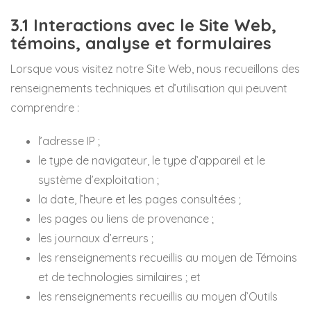
3.1 Interactions avec le Site Web,
témoins, analyse et formulaires
Lorsque vous visitez notre Site Web, nous recueillons des
renseignements techniques et d’utilisation qui peuvent
comprendre :
l’adresse IP ;
le type de navigateur, le type d’appareil et le
système d’exploitation ;
la date, l’heure et les pages consultées ;
les pages ou liens de provenance ;
les journaux d’erreurs ;
les renseignements recueillis au moyen de Témoins
et de technologies similaires ; et
les renseignements recueillis au moyen d’Outils