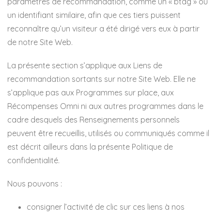
paramètres de recommandation, comme un « btag » ou
un identifiant similaire, afin que ces tiers puissent
reconnaître qu’un visiteur a été dirigé vers eux à partir
de notre Site Web.
La présente section s’applique aux Liens de
recommandation sortants sur notre Site Web. Elle ne
s’applique pas aux Programmes sur place, aux
Récompenses Omni ni aux autres programmes dans le
cadre desquels des Renseignements personnels
peuvent être recueillis, utilisés ou communiqués comme il
est décrit ailleurs dans la présente Politique de
confidentialité.
Nous pouvons :
consigner l’activité de clic sur ces liens à nos