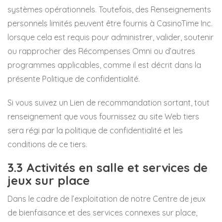
systèmes opérationnels. Toutefois, des Renseignements
personnels limités peuvent être fournis à CasinoTime Inc.
lorsque cela est requis pour administrer, valider, soutenir
ou rapprocher des Récompenses Omni ou d’autres
programmes applicables, comme il est décrit dans la
présente Politique de confidentialité.
Si vous suivez un Lien de recommandation sortant, tout
renseignement que vous fournissez au site Web tiers
sera régi par la politique de confidentialité et les
conditions de ce tiers.
3.3 Activités en salle et services de
jeux sur place
Dans le cadre de l’exploitation de notre Centre de jeux
de bienfaisance et des services connexes sur place,