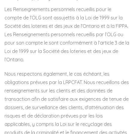
Les Renseignements personnels recueillis pour le
compte de l’OLG sont assujettis à la Loi de 1999 sur la
Société des loteries et des jeux de l’Ontario et à la FIPPA.
Les Renseignements personnels recueillis par l’OLG ou
pour son compte le sont conformément à l’article 3 de la
Loi de 1999 sur la Société des loteries et des jeux de
l’Ontario.
Nous respectons également, le cas échéant, les
obligations prévues par la LRPCFAT. Nous recueillons des
renseignements sur les clients et des données de
transaction afin de satisfaire aux exigences de tenue de
dossiers, de surveillance des clients, d’atténuation des
risques et de déclaration prévues par les lois
applicables, y compris la Loi sur le recyclage des
produits de la criminalité et le financement des activités