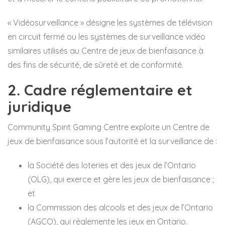
« Vidéosurveillance » désigne les systèmes de télévision
en circuit fermé ou les systèmes de surveillance vidéo
similaires utilisés au Centre de jeux de bienfaisance à
des fins de sécurité, de sûreté et de conformité.
2. Cadre réglementaire et
juridique
Community Spirit Gaming Centre exploite un Centre de
jeux de bienfaisance sous l’autorité et la surveillance de :
la Société des loteries et des jeux de l’Ontario
(OLG), qui exerce et gère les jeux de bienfaisance ;
et
la Commission des alcools et des jeux de l’Ontario
(AGCO), qui réglemente les jeux en Ontario.