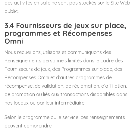
des activités en salle ne sont pas stockés sur le Site Web
public.
3.4 Fournisseurs de jeux sur place,
programmes et Récompenses
Omni
Nous recueillons, utilisons et communiquons des
Renseignements personnels limités dans le cadre des
Fournisseurs de jeux, des Programmes sur place, des
Récompenses Omni et d’autres programmes de
récompense, de validation, de réclamation, d’affiliation,
de promotion ou liés aux transactions disponibles dans
nos locaux ou par leur intermédiaire.
Selon le programme ou le service, ces renseignements
peuvent comprendre :