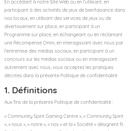
En accédant à notre Site Web ou en l’utilisant, en
participant à des activités de jeux de bienfaisance dans
nos locaux, en utilisant des services de jeux ou de
divertissement sur place, en participant à un
Programme sur place, en échangeant ou en réclamant
une Récompense Omni, en interagissant avec nous par
l’entremise des médias sociaux, en participant à un
concours sur les médias sociaux ou en interagissant
autrement avec nous, vous acceptez les pratiques
décrites dans la présente Politique de confidentialité.
1. Définitions
Aux fins de la présente Politique de confidentialité :
« Community Spirit Gaming Centre », « Community Spirit
», « nous », « notre », « nos » et la « Société » désignent R.