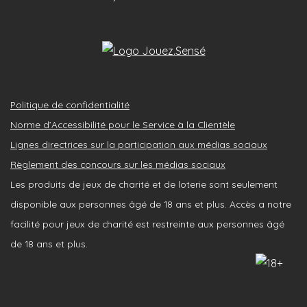
Politique de confidentialité
Norme d’Accessibilité pour le Service à la Clientèle
Lignes directrices sur la participation aux médias sociaux
Règlement des concours sur les médias sociaux
Les produits de jeux de charité et de loterie sont seulement
disponible aux personnes âgé de 18 ans et plus. Accès a notre
facilité pour jeux de charité est restreinte aux personnes âgé
de 18 ans et plus.