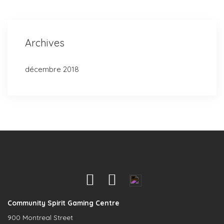
Archives
décembre 2018
Community Spirit Gaming Centre
900 Montreal Street