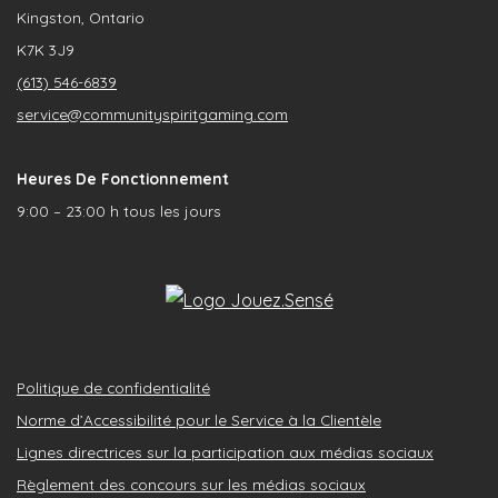
Kingston, Ontario
K7K 3J9
(613) 546-6839
service@communityspiritgaming.com
Heures De Fonctionnement
9:00 – 23:00 h tous les jours
Politique de confidentialité
Norme d’Accessibilité pour le Service à la Clientèle
Lignes directrices sur la participation aux médias sociaux
Règlement des concours sur les médias sociaux